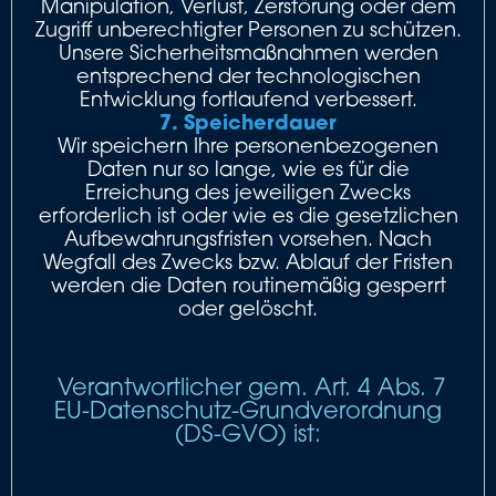
Manipulation, Verlust, Zerstörung oder dem
Zugriff unberechtigter Personen zu schützen.
Unsere Sicherheitsmaßnahmen werden
entsprechend der technologischen
Entwicklung fortlaufend verbessert.
7. Speicherdauer
Wir speichern Ihre personenbezogenen
Daten nur so lange, wie es für die
Erreichung des jeweiligen Zwecks
erforderlich ist oder wie es die gesetzlichen
Aufbewahrungsfristen vorsehen. Nach
Wegfall des Zwecks bzw. Ablauf der Fristen
werden die Daten routinemäßig gesperrt
oder gelöscht.
Verantwortlicher gem. Art. 4 Abs. 7
EU-Datenschutz-Grundverordnung
(DS-GVO) ist: