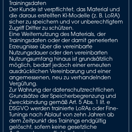
Trainingsdaten
Der Kunde ist verpflichtet, das Material und
die daraus erstellten KI-Modelle (z. B. LoRA)
sicher zu speichern und vor unberechtigtem
Zugriff Dritter zu schützen.
Eine Weiternutzung des Materials, der
Trainingsdaten oder der damit generierten
Erzeugnisse über die vereinbarte
Nutzungsdauer oder den vereinbarten
Nutzungsumfang hinaus ist grundsätzlich
möglich, bedarf jedoch einer erneuten
ausdrücklichen Vereinbarung und einer
angemessenen, neu zu verhandelnden
Vergütung.
Zur Wahrung der datenschutzrechtlichen
Grundsätze der Speicherbegrenzung und
Zweckbindung gemäß Art. 5 Abs. 1 lit. e
DSGVO werden trainierte LoRAs oder Fine-
Tunings nach Ablauf von zehn Jahren ab
dem Zeitpunkt des Trainings endgültig
gelöscht, sofern keine gesetzliche