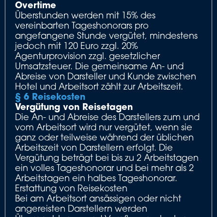
Overtime
Überstunden werden mit 15% des
vereinbarten Tageshonorars pro
angefangene Stunde vergütet, mindestens
jedoch mit 120 Euro zzgl. 20%
Agenturprovision zzgl. gesetzlicher
Umsatzsteuer. Die gemeinsame An- und
Abreise von Darsteller und Kunde zwischen
Hotel und Arbeitsort zählt zur Arbeitszeit.
§ 6 Reisekosten
Vergütung von Reisetagen
Die An- und Abreise des Darstellers zum und
vom Arbeitsort wird nur vergütet, wenn sie
ganz oder teilweise während der üblichen
Arbeitszeit von Darstellern erfolgt. Die
Vergütung beträgt bei bis zu 2 Arbeitstagen
ein volles Tageshonorar und bei mehr als 2
Arbeitstagen ein halbes Tageshonorar.
Erstattung von Reisekosten
Bei am Arbeitsort ansässigen oder nicht
angereisten Darstellern werden