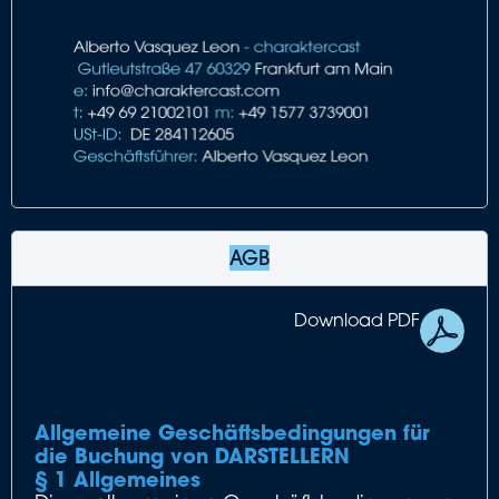
AGB
Download PDF
Allgemeine Geschäftsbedingungen für
die Buchung von DARSTELLERN
§ 1 Allgemeines