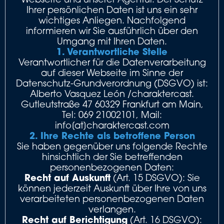
Ihrer persönlichen Daten ist uns ein sehr
wichtiges Anliegen. Nachfolgend
informieren wir Sie ausführlich über den
Umgang mit Ihren Daten.
1. Verantwortliche Stelle
Verantwortlicher für die Datenverarbeitung
auf dieser Webseite im Sinne der
Datenschutz-Grundverordnung (DSGVO) ist:
Alberto Vasquez León /charaktercast.
Gutleutstraße 47 60329 Frankfurt am Main,
Tel: 069 21002101, Mail:
info[at]charaktercast.com
2. Ihre Rechte als betroffene Person
Sie haben gegenüber uns folgende Rechte
hinsichtlich der Sie betreffenden
personenbezogenen Daten:
Recht auf Auskunft
(Art. 15 DSGVO): Sie
können jederzeit Auskunft über Ihre von uns
verarbeiteten personenbezogenen Daten
verlangen.
Recht auf Berichtigung
(Art. 16 DSGVO):