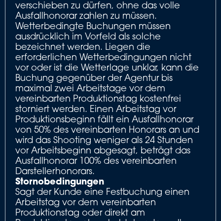
verschieben zu dürfen, ohne das volle
Ausfallhonorar zahlen zu müssen.
Wetterbedingte Buchungen müssen
ausdrücklich im Vorfeld als solche
bezeichnet werden. Liegen die
erforderlichen Wetterbedingungen nicht
vor oder ist die Wetterlage unklar, kann die
Buchung gegenüber der Agentur bis
maximal zwei Arbeitstage vor dem
vereinbarten Produktionstag kostenfrei
storniert werden. Einen Arbeitstag vor
Produktionsbeginn fällt ein Ausfallhonorar
von 50% des vereinbarten Honorars an und
wird das Shooting weniger als 24 Stunden
vor Arbeitsbeginn abgesagt, beträgt das
Ausfallhonorar 100% des vereinbarten
Darstellerhonorars.
Stornobedingungen
Sagt der Kunde eine Festbuchung einen
Arbeitstag vor dem vereinbarten
Produktionstag oder direkt am