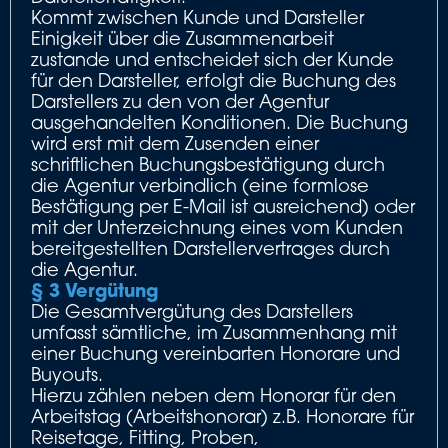
Kommt zwischen Kunde und Darsteller
Einigkeit über die Zusammenarbeit
zustande und entscheidet sich der Kunde
für den Darsteller, erfolgt die Buchung des
Darstellers zu den von der Agentur
ausgehandelten Konditionen. Die Buchung
wird erst mit dem Zusenden einer
schriftlichen Buchungsbestätigung durch
die Agentur verbindlich (eine formlose
Bestätigung per E-Mail ist ausreichend) oder
mit der Unterzeichnung eines vom Kunden
bereitgestellten Darstellervertrages durch
die Agentur.
§ 3 Vergütung
Die Gesamtvergütung des Darstellers
umfasst sämtliche, im Zusammenhang mit
einer Buchung vereinbarten Honorare und
Buyouts.
Hierzu zählen neben dem Honorar für den
Arbeitstag (Arbeitshonorar) z.B. Honorare für
Reisetage, Fitting, Proben,