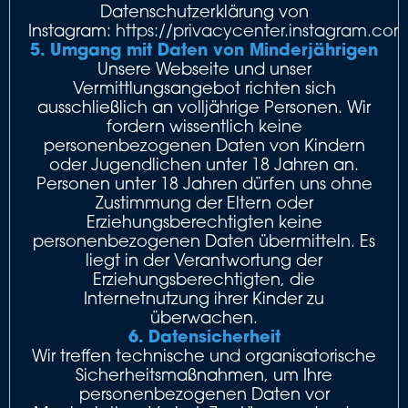
Datenschutzerklärung von
Instagram:
https://privacycenter.instagram.com
5. Umgang mit Daten von Minderjährigen
Unsere Webseite und unser
Vermittlungsangebot richten sich
ausschließlich an volljährige Personen. Wir
fordern wissentlich keine
personenbezogenen Daten von Kindern
oder Jugendlichen unter 18 Jahren an.
Personen unter 18 Jahren dürfen uns ohne
Zustimmung der Eltern oder
Erziehungsberechtigten keine
personenbezogenen Daten übermitteln. Es
liegt in der Verantwortung der
Erziehungsberechtigten, die
Internetnutzung ihrer Kinder zu
überwachen.
6. Datensicherheit
Wir treffen technische und organisatorische
Sicherheitsmaßnahmen, um Ihre
personenbezogenen Daten vor