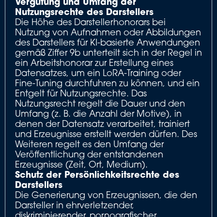
Vergütung und Umfang der
Nutzungsrechte des Darstellers
Die Höhe des Darstellerhonorars bei
Nutzung von Aufnahmen oder Abbildungen
des Darstellers für KI-basierte Anwendungen
gemäß Ziffer 9b unterteilt sich in der Regel in
ein Arbeitshonorar zur Erstellung eines
Datensatzes, um ein LoRA-Training oder
Fine-Tuning durchfuhren zu können, und ein
Entgelt für Nutzungsrechte. Das
Nutzungsrecht regelt die Dauer und den
Umfang (z. B. die Anzahl der Motive), in
denen der Datensatz verarbeitet, trainiert
und Erzeugnisse erstellt werden dürfen. Des
Weiteren regelt es den Umfang der
Veröffentlichung der entstandenen
Erzeugnisse (Zeit, Ort, Medium).
Schutz der Persönlichkeitsrechte des
Darstellers
Die Generierung von Erzeugnissen, die den
Darsteller in ehrverletzender,
diskriminierender, pornografischer,