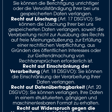
Sie können die Berichtigung unrichtiger
oder die Vervollständigung Ihrer bei uns
gespeicherten Daten verlangen.
Recht auf Löschung
(Art. 17 DSGVO): Sie
können die Löschung Ihrer bei uns
gespeicherten Daten verlangen, soweit die
Verarbeitung nicht zur Ausübung des Rechts
auf freie Meinungsäußerung, zur Erfüllung
einer rechtlichen Verpflichtung, aus
Gründen des öffentlichen Interesses oder
zur Geltendmachung von
Rechtsansprüchen erforderlich ist.
Recht auf Einschränkung der
Verarbeitung
(Art. 18 DSGVO): Sie können
die Einschränkung der Verarbeitung Ihrer
Daten verlangen.
Recht auf Datenübertragbarkeit
(Art. 20
DSGVO): Sie können verlangen, Ihre Daten
in einem strukturierten, gängigen und
maschinenlesbaren Format zu erhalten.
Recht auf Widerspruch gegen die