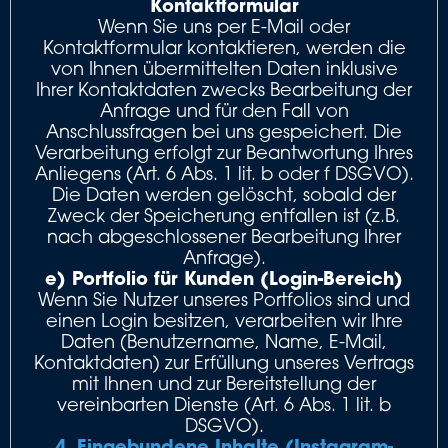
Kontaktformular
Wenn Sie uns per E-Mail oder
Kontaktformular kontaktieren, werden die
von Ihnen übermittelten Daten inklusive
Ihrer Kontaktdaten zwecks Bearbeitung der
Anfrage und für den Fall von
Anschlussfragen bei uns gespeichert. Die
Verarbeitung erfolgt zur Beantwortung Ihres
Anliegens (Art. 6 Abs. 1 lit. b oder f DSGVO).
Die Daten werden gelöscht, sobald der
Zweck der Speicherung entfallen ist (z.B.
nach abgeschlossener Bearbeitung Ihrer
Anfrage).
e) Portfolio für Kunden (Login-Bereich)
Wenn Sie Nutzer unseres Portfolios sind und
einen Login besitzen, verarbeiten wir Ihre
Daten (Benutzername, Name, E-Mail,
Kontaktdaten) zur Erfüllung unseres Vertrags
mit Ihnen und zur Bereitstellung der
vereinbarten Dienste (Art. 6 Abs. 1 lit. b
DSGVO).
4. Eingebundene Inhalte (Instagram-