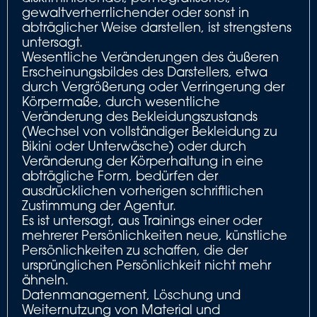
gewaltverherrlichender oder sonst in
abträglicher Weise darstellen, ist strengstens
untersagt.
Wesentliche Veränderungen des äußeren
Erscheinungsbildes des Darstellers, etwa
durch Vergrößerung oder Verringerung der
Körpermaße, durch wesentliche
Veränderung des Bekleidungszustands
(Wechsel von vollständiger Bekleidung zu
Bikini oder Unterwäsche) oder durch
Veränderung der Körperhaltung in eine
abträgliche Form, bedürfen der
ausdrücklichen vorherigen schriftlichen
Zustimmung der Agentur.
Es ist untersagt, aus Trainings einer oder
mehrerer Persönlichkeiten neue, künstliche
Persönlichkeiten zu schaffen, die der
ursprünglichen Persönlichkeit nicht mehr
ähneln.
Datenmanagement, Löschung und
Weiternutzung von Material und