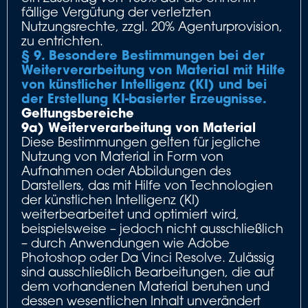
fällige Vergütung der verletzten
Nutzungsrechte, zzgl. 20% Agenturprovision,
zu entrichten.
§ 9. Besondere Bestimmungen bei der
Weiterverarbeitung von Material mit Hilfe
von künstlicher Intelligenz (KI) und bei
der Erstellung KI-basierter Erzeugnisse.
Geltungsbereiche
9a) Weiterverarbeitung von Material
Diese Bestimmungen gelten für jegliche
Nutzung von Material in Form von
Aufnahmen oder Abbildungen des
Darstellers, das mit Hilfe von Technologien
der künstlichen Intelligenz (KI)
weiterbearbeitet und optimiert wird,
beispielsweise – jedoch nicht ausschließlich
– durch Anwendungen wie Adobe
Photoshop oder Da Vinci Resolve. Zulässig
sind ausschließlich Bearbeitungen, die auf
dem vorhandenen Material beruhen und
dessen wesentlichen Inhalt unverändert