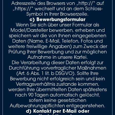
Adresszeile des Browsers von „http://“ auf
„https://“ wechselt und an dem Schloss-
Symbol in Ihrer Browserzeile.
c) Bewerbungsformular
Wenn Sie sich über unser Formular als
Model/Darsteller bewerben, erheben und
speichern wir die von Ihnen eingegebenen
Daten (Name, E-Mail, Telefon, Fotos und
weitere freiwillige Angaben) zum Zweck der
Prüfung Ihrer Bewerbung und zur möglichen
Aufnahme in unsere Kartei.
Die Verarbeitung dieser Daten erfolgt zur
Durchführung vorvertraglicher Maßnahmen
(Art. 6 Abs. 1 lit. b DSGVO). Sollte Ihre
Bewerbung nicht erfolgreich sein und kein
Vertragsverhältnis zustande kommen,
werden Ihre übermittelten Daten spätestens
nach 90 Tagen automatisch gelöscht,
sofern keine gesetzlichen
Aufbewahrungspflichten entgegenstehen.
d) Kontakt per E-Mail oder