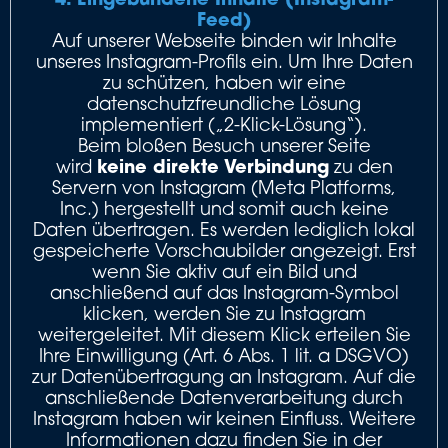
Feed)
Auf unserer Webseite binden wir Inhalte
unseres Instagram-Profils ein. Um Ihre Daten
zu schützen, haben wir eine
datenschutzfreundliche Lösung
implementiert („2-Klick-Lösung“).
Beim bloßen Besuch unserer Seite
keine direkte Verbindung
wird
zu den
Servern von Instagram (Meta Platforms,
Inc.) hergestellt und somit auch keine
Daten übertragen. Es werden lediglich lokal
gespeicherte Vorschaubilder angezeigt. Erst
wenn Sie aktiv auf ein Bild und
anschließend auf das Instagram-Symbol
klicken, werden Sie zu Instagram
weitergeleitet. Mit diesem Klick erteilen Sie
Ihre Einwilligung (Art. 6 Abs. 1 lit. a DSGVO)
zur Datenübertragung an Instagram. Auf die
anschließende Datenverarbeitung durch
Instagram haben wir keinen Einfluss. Weitere
Informationen dazu finden Sie in der