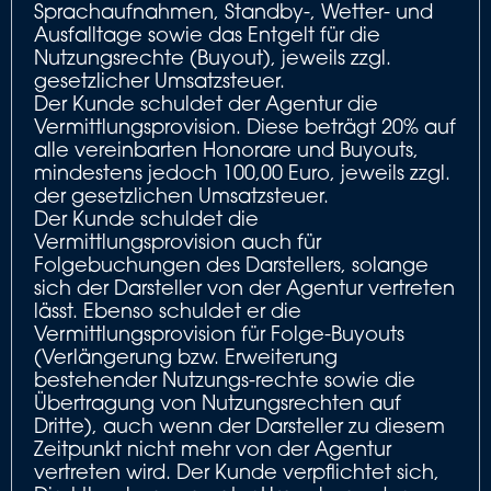
Sprachaufnahmen, Standby-, Wetter- und
Ausfalltage sowie das Entgelt für die
Nutzungsrechte (Buyout), jeweils zzgl.
gesetzlicher Umsatzsteuer.
Der Kunde schuldet der Agentur die
Vermittlungsprovision. Diese beträgt 20% auf
alle vereinbarten Honorare und Buyouts,
mindestens jedoch 100,00 Euro, jeweils zzgl.
der gesetzlichen Umsatzsteuer.
Der Kunde schuldet die
Vermittlungsprovision auch für
Folgebuchungen des Darstellers, solange
sich der Darsteller von der Agentur vertreten
lässt. Ebenso schuldet er die
Vermittlungsprovision für Folge-Buyouts
(Verlängerung bzw. Erweiterung
bestehender Nutzungs-rechte sowie die
Übertragung von Nutzungsrechten auf
Dritte), auch wenn der Darsteller zu diesem
Zeitpunkt nicht mehr von der Agentur
vertreten wird. Der Kunde verpflichtet sich,