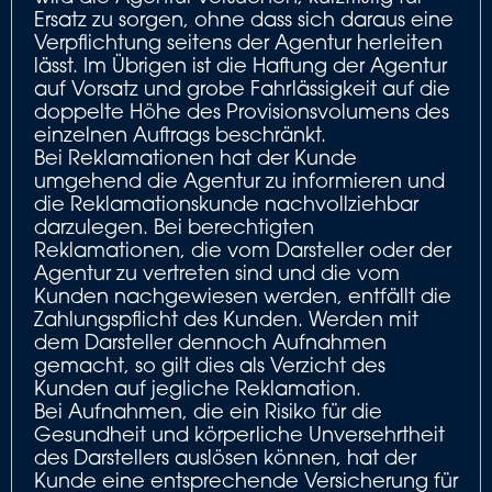
Ersatz zu sorgen, ohne dass sich daraus eine
Verpflichtung seitens der Agentur herleiten
lässt. Im Übrigen ist die Haftung der Agentur
auf Vorsatz und grobe Fahrlässigkeit auf die
doppelte Höhe des Provisionsvolumens des
einzelnen Auftrags beschränkt.
Bei Reklamationen hat der Kunde
umgehend die Agentur zu informieren und
die Reklamationskunde nachvollziehbar
darzulegen. Bei berechtigten
Reklamationen, die vom Darsteller oder der
Agentur zu vertreten sind und die vom
Kunden nachgewiesen werden, entfällt die
Zahlungspflicht des Kunden. Werden mit
dem Darsteller dennoch Aufnahmen
gemacht, so gilt dies als Verzicht des
Kunden auf jegliche Reklamation.
Bei Aufnahmen, die ein Risiko für die
Gesundheit und körperliche Unversehrtheit
des Darstellers auslösen können, hat der
Kunde eine entsprechende Versicherung für