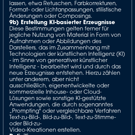
lassen, etwa Retuschen, Farbkorrekturen,
Format- oder Lichtanpassungen, stilistische
Änderungen oder Composings.
9b) Erstellung KI-basierter Erzeugnisse
Diese Bestimmungen gelten ferner für
jegliche Nutzung von Material in Form von
Aufnahmen oder Abbildungen des
Darstellers, das im Zusammenhang mit
Technologien der künstlichen Intelligenz (KI)
- im Sinne von generativer künstlicher
Intelligenz - bearbeitet wird und durch das
neue Erzeugnisse entstehen. Hierzu zählen
unter anderem, aber nicht
ausschließlich, eigenentwickelte oder
kommerzielle Inhouse- oder Cloud-
Lösungen sowie sonstige KI-gestützte
Anwendungen, die durch sogenanntes
„Prompting" oder vergleichbare Verfahren
Text-zu-Bild-, Bild-zu-Bild-, Text-zu-Stimme-
oder Bild-zu-
Video-Kreationen erstellen.