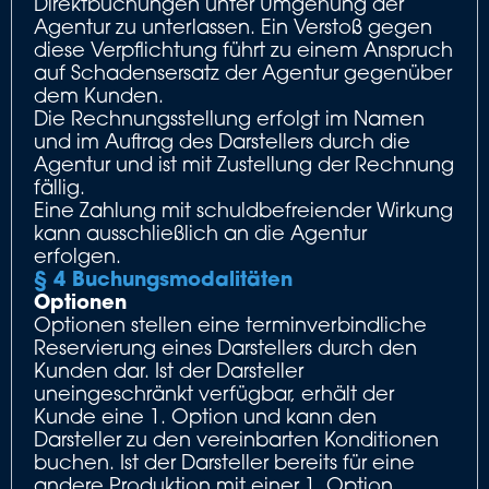
Direktbuchungen unter Umgehung der
Agentur zu unterlassen. Ein Verstoß gegen
diese Verpflichtung führt zu einem Anspruch
auf Schadensersatz der Agentur gegenüber
dem Kunden.
Die Rechnungsstellung erfolgt im Namen
und im Auftrag des Darstellers durch die
Agentur und ist mit Zustellung der Rechnung
fällig.
Eine Zahlung mit schuldbefreiender Wirkung
kann ausschließlich an die Agentur
erfolgen.
§ 4 Buchungsmodalitäten
Optionen
Optionen stellen eine terminverbindliche
Reservierung eines Darstellers durch den
Kunden dar. Ist der Darsteller
uneingeschränkt verfügbar, erhält der
Kunde eine 1. Option und kann den
Darsteller zu den vereinbarten Konditionen
buchen. Ist der Darsteller bereits für eine
andere Produktion mit einer 1. Option