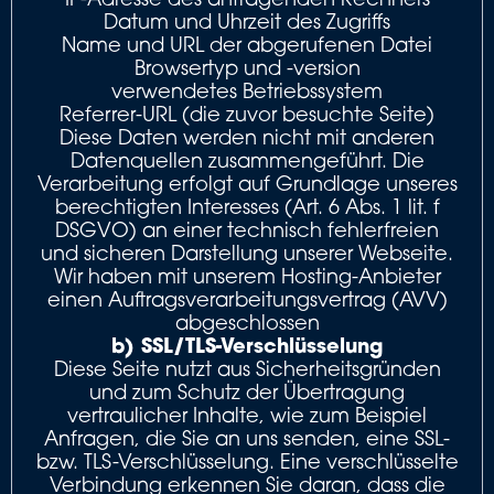
Datum und Uhrzeit des Zugriffs
Name und URL der abgerufenen Datei
Browsertyp und -version
verwendetes Betriebssystem
Referrer-URL (die zuvor besuchte Seite)
Diese Daten werden nicht mit anderen
Datenquellen zusammengeführt. Die
Verarbeitung erfolgt auf Grundlage unseres
berechtigten Interesses (Art. 6 Abs. 1 lit. f
DSGVO) an einer technisch fehlerfreien
und sicheren Darstellung unserer Webseite.
Wir haben mit unserem Hosting-Anbieter
einen Auftragsverarbeitungsvertrag (AVV)
abgeschlossen
b) SSL/TLS-Verschlüsselung
Diese Seite nutzt aus Sicherheitsgründen
und zum Schutz der Übertragung
vertraulicher Inhalte, wie zum Beispiel
Anfragen, die Sie an uns senden, eine SSL-
bzw. TLS-Verschlüsselung. Eine verschlüsselte
Verbindung erkennen Sie daran, dass die