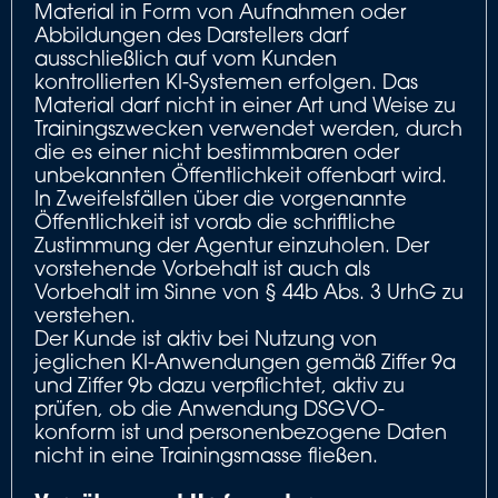
Material in Form von Aufnahmen oder
Abbildungen des Darstellers darf
ausschließlich auf vom Kunden
kontrollierten KI-Systemen erfolgen. Das
Material darf nicht in einer Art und Weise zu
Trainingszwecken verwendet werden, durch
die es einer nicht bestimmbaren oder
unbekannten Öffentlichkeit offenbart wird.
In Zweifelsfällen über die vorgenannte
Öffentlichkeit ist vorab die schriftliche
Zustimmung der Agentur einzuholen. Der
vorstehende Vorbehalt ist auch als
Vorbehalt im Sinne von § 44b Abs. 3 UrhG zu
verstehen.
Der Kunde ist aktiv bei Nutzung von
jeglichen KI-Anwendungen gemäß Ziffer 9a
und Ziffer 9b dazu verpflichtet, aktiv zu
prüfen, ob die Anwendung DSGVO-
konform ist und personenbezogene Daten
nicht in eine Trainingsmasse fließen.