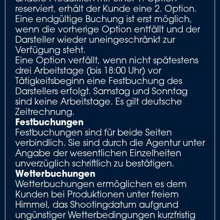
reserviert, erhält der Kunde eine 2. Option.
Eine endgültige Buchung ist erst möglich,
wenn die vorherige Option entfällt und der
Darsteller wieder uneingeschränkt zur
Verfügung steht.
Eine Option verfällt, wenn nicht spätestens
drei Arbeitstage (bis 18:00 Uhr) vor
Tätigkeitsbeginn eine Festbuchung des
Darstellers erfolgt. Samstag und Sonntag
sind keine Arbeitstage. Es gilt deutsche
Zeitrechnung.
Festbuchungen
Festbuchungen sind für beide Seiten
verbindlich. Sie sind durch die Agentur unter
Angabe der wesentlichen Einzelheiten
unverzüglich schriftlich zu bestätigen.
Wetterbuchungen
Wetterbuchungen ermöglichen es dem
Kunden bei Produktionen unter freiem
Himmel, das Shootingdatum aufgrund
ungünstiger Wetterbedingungen kurzfristig