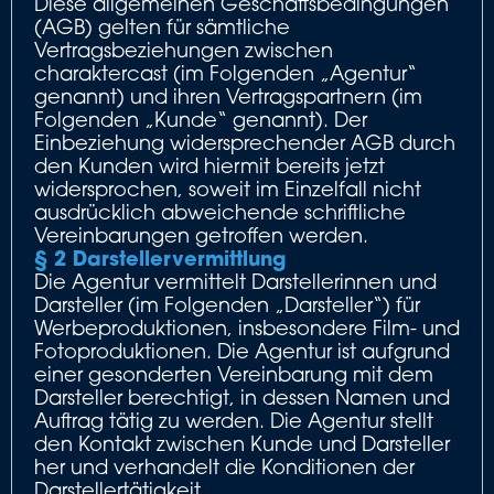
Diese allgemeinen Geschäftsbedingungen
(AGB) gelten für sämtliche
Vertragsbeziehungen zwischen
charaktercast (im Folgenden „Agentur“
genannt) und ihren Vertragspartnern (im
Folgenden „Kunde“ genannt). Der
Einbeziehung widersprechender AGB durch
den Kunden wird hiermit bereits jetzt
widersprochen, soweit im Einzelfall nicht
ausdrücklich abweichende schriftliche
Vereinbarungen getroffen werden.
§ 2 Darstellervermittlung
Die Agentur vermittelt Darstellerinnen und
Darsteller (im Folgenden „Darsteller“) für
Werbeproduktionen, insbesondere Film- und
Fotoproduktionen. Die Agentur ist aufgrund
einer gesonderten Vereinbarung mit dem
Darsteller berechtigt, in dessen Namen und
Auftrag tätig zu werden. Die Agentur stellt
den Kontakt zwischen Kunde und Darsteller
her und verhandelt die Konditionen der
Darstellertätigkeit.