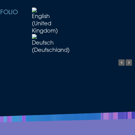
FOLIO