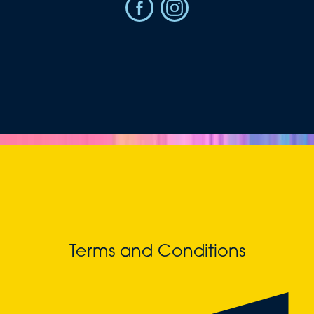
Terms and Conditions