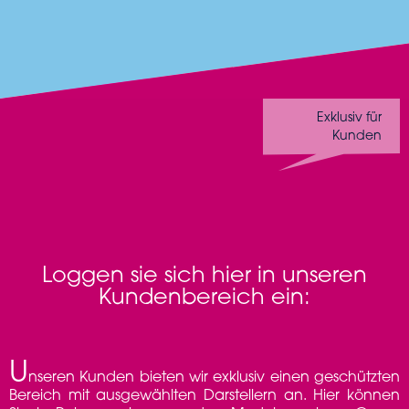
Exklusiv für
Kunden
Loggen sie sich hier in unseren
Kundenbereich ein:
U
nseren Kunden bieten wir exklusiv einen geschützten
Bereich mit ausgewählten Darstellern an. Hier können