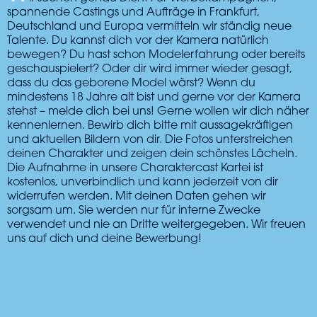
spannende Castings und Aufträge in Frankfurt,
Deutschland und Europa vermitteln wir ständig neue
Talente. Du kannst dich vor der Kamera natürlich
bewegen? Du hast schon Modelerfahrung oder bereits
geschauspielert? Oder dir wird immer wieder gesagt,
dass du das geborene Model wärst? Wenn du
mindestens 18 Jahre alt bist und gerne vor der Kamera
stehst – melde dich bei uns! Gerne wollen wir dich näher
kennenlernen. Bewirb dich bitte mit aussagekräftigen
und aktuellen Bildern von dir. Die Fotos unterstreichen
deinen Charakter und zeigen dein schönstes Lächeln.
Die Aufnahme in unsere Charaktercast Kartei ist
kostenlos, unverbindlich und kann jederzeit von dir
widerrufen werden. Mit deinen Daten gehen wir
sorgsam um. Sie werden nur für interne Zwecke
verwendet und nie an Dritte weitergegeben. Wir freuen
uns auf dich und deine Bewerbung!