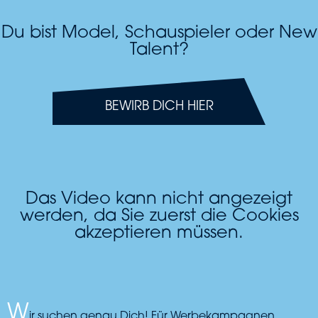
Du bist Model, Schauspieler oder New
Talent?
BEWIRB DICH HIER
Das Video kann nicht angezeigt
werden, da Sie zuerst die Cookies
akzeptieren müssen.
W
ir suchen genau Dich! Für Werbekampagnen,